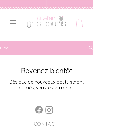
Blog
Revenez bientôt
Dès que de nouveaux posts seront
publiés, vous les verrez ici.
CONTACT