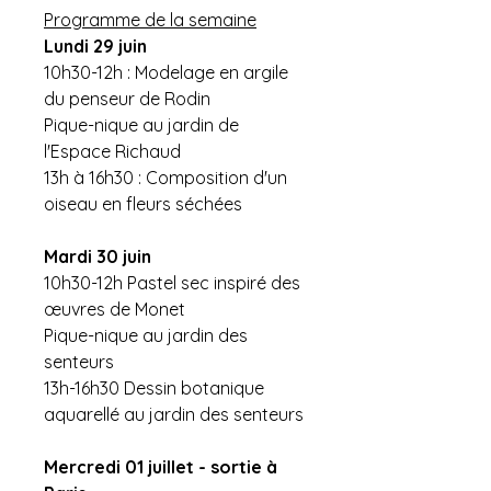
Programme de la semaine
Lundi 29 juin
10h30-12h : Modelage en argile
du penseur de Rodin
Pique-nique au jardin de
l'Espace Richaud
13h à 16h30 : Composition d'un
oiseau en fleurs séchées
Mardi 30 juin
10h30-12h Pastel sec inspiré des
œuvres de Monet
Pique-nique au jardin des
senteurs
13h-16h30 Dessin botanique
aquarellé au jardin des senteurs
Mercredi 01 juillet - sortie à