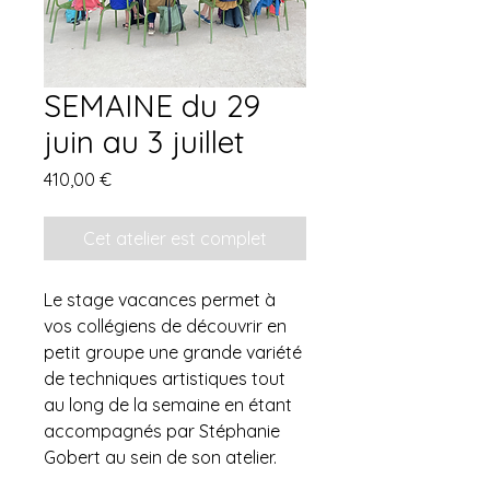
SEMAINE du 29
juin au 3 juillet
Prix
410,00 €
Cet atelier est complet
Le stage vacances permet à
vos collégiens de découvrir en
petit groupe une grande variété
de techniques artistiques tout
au long de la semaine en étant
accompagnés par Stéphanie
Gobert au sein de son atelier.