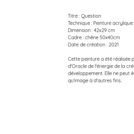
Titre : Question
Technique : Peinture acrylique
Dimension : 42x29 cm
Cadre : chêne 50x40cm
Date de création : 2021
Cette peinture a été réalisée p
d'Oracle de l'énergie de la cr
développement. Elle ne peut êtr
qu'image à d'autres fins.