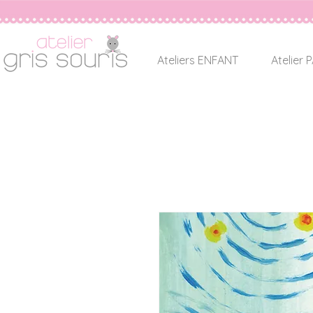
Ateliers ENFANT
Atelier