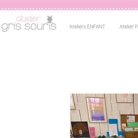
Ateliers ENFANT
Atelier