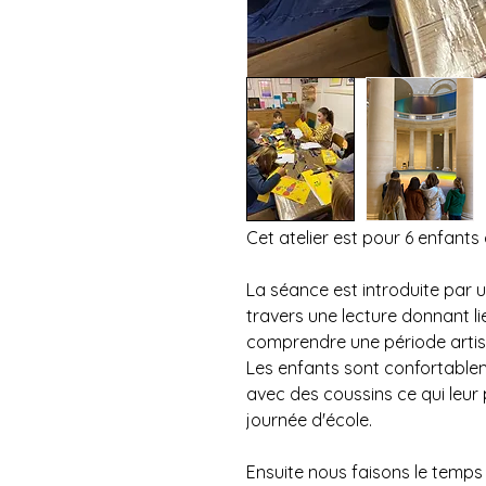
Cet atelier est pour 6 enfant
La séance est introduite par 
travers une lecture donnant l
comprendre une période artis
Les enfants sont confortablem
avec des coussins ce qui leur
journée d'école.
Ensuite nous faisons le temps